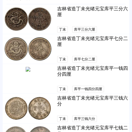
吉林省造丁未光绪元宝库平三分六
厘
丁未
库平三分六厘
吉林省造丁未光绪元宝库平七分二
厘
丁未
库平七分二厘
吉林省造丁未光绪元宝库平一钱四
分四厘
丁未
库平一钱四分四厘
吉林省造丁未光绪元宝库平三钱六
分
丁未
库平三钱六分
吉林省造丁未光绪元宝库平七钱二