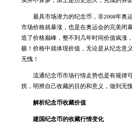
实并不算多，加上是历史悠久，完成的券
最具市场潜力的纪念币，非2008年
市场价格就暴涨，也是在奥运会的完美闭幕
造了价格巅峰，整不到几年时间价值疯涨
极！价格中就体现价值，无论是从纪念意
无愧！
流通纪念币市场行情走势也是有规律
扰，明辨自己收藏的目的和意义，做到无
解析纪念币收藏价值
建国纪念币的收藏行情变化