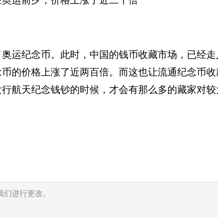
在奥运前夕，价格上涨了近二十倍
行了奥运纪念币。此时，中国的钱币收藏市场，已经走
念币的价格上涨了近两百倍。而这也让流通纪念币收
年发行航天纪念钱钞的时候，才会有那么多的藏家对较
我们进行更改。