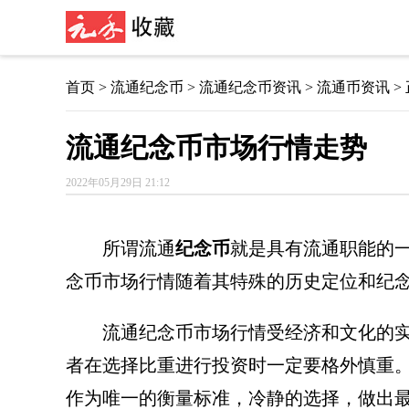
首页
>
流通纪念币
>
流通纪念币资讯
> 流通币资讯 >
流通纪念币市场行情走势
2022年05月29日 21:12
所谓流通
纪念币
就是具有流通职能的
念币市场行情随着其特殊的历史定位和纪
流通纪念币市场行情受经济和文化的
者在选择比重进行投资时一定要格外慎重
作为唯一的衡量标准，冷静的选择，做出