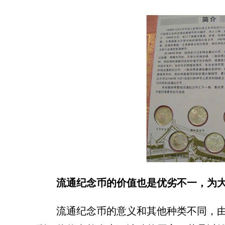
流通纪念币的价值也是优劣不一，为
流通纪念币的意义和其他种类不同，