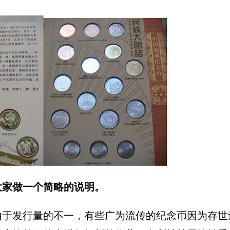
大家做一个简略的说明。
由于发行量的不一，有些广为流传的纪念币因为存世