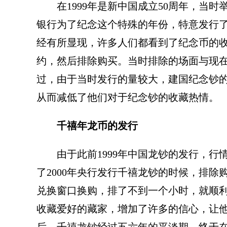
在1999年是新中国成立50周年，当
银行为了纪念这个特殊的年份，特意发行
经有所显现，许多人们都看到了纪念币的
约，然后排除购买。当时排除的场面与现
过，由于当时发行的量较大，建国纪念钞
从而减低了他们对于纪念钞的收藏热情。
千禧年龙币的发行
由于此前1999年中国龙钞的发行，
了2000年央行发行千禧龙钞的时候，排
兑换窗口换购，排了不到一个小时，就顺
收藏爱好的藏家，增加了许多的信心，让