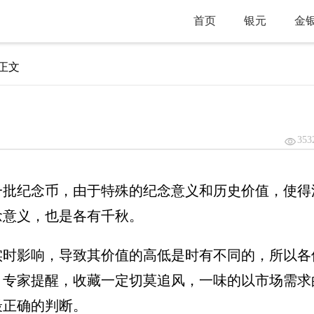
首页
银元
金
 正文
353
一批纪念币，由于特殊的纪念意义和历史价值，使得
念意义，也是各有千秋。
实时影响，导致其价值的高低是时有不同的，所以各
。专家提醒，收藏一定切莫追风，一味的以市场需求
最正确的判断。