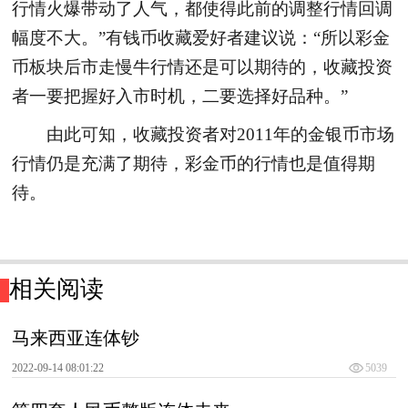
行情火爆带动了人气，都使得此前的调整行情回调
幅度不大。”有钱币收藏爱好者建议说：“所以彩金
币板块后市走慢牛行情还是可以期待的，收藏投资
者一要把握好入市时机，二要选择好品种。”
由此可知，收藏投资者对2011年的金银币市场
行情仍是充满了期待，彩金币的行情也是值得期
待。
相关阅读
马来西亚连体钞
2022-09-14 08:01:22
5039