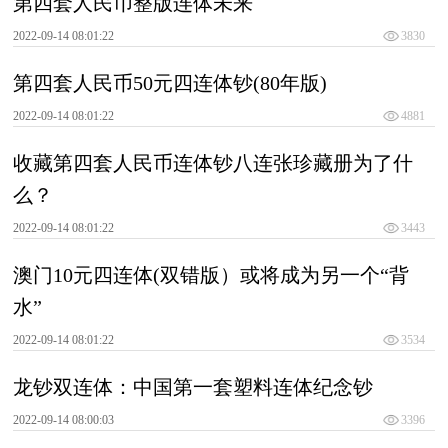
第四套人民币整版连体未来
2022-09-14 08:01:22
3830
第四套人民币50元四连体钞(80年版)
2022-09-14 08:01:22
4881
收藏第四套人民币连体钞八连张珍藏册为了什
么？
2022-09-14 08:01:22
3443
澳门10元四连体(双错版）或将成为另一个“背
水”
2022-09-14 08:01:22
3534
龙钞双连体：中国第一套塑料连体纪念钞
2022-09-14 08:00:03
3396