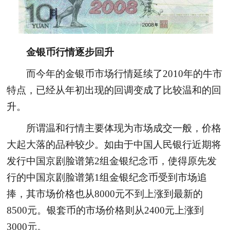
金银币行情逐步回升
而今年的金银币市场行情延续了2010年的牛市
特点，已经从年初出现的回调变成了比较温和的回
升。
所谓温和行情主要体现为市场成交一般，价格
大起大落的品种较少。如由于中国人民银行近期将
发行中国京剧脸谱第2组金银纪念币，使得原先发
行的中国京剧脸谱第1组金银纪念币受到市场追
捧，其市场价格也从8000元不到上涨到最新的
8500元。银套币的市场价格则从2400元上涨到
3000元。