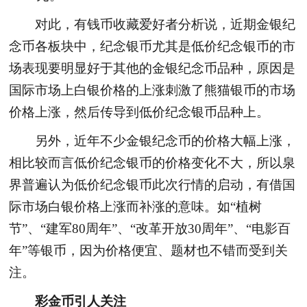
对此，有钱币收藏爱好者分析说，近期金银纪
念币各板块中，纪念银币尤其是低价纪念银币的市
场表现要明显好于其他的金银纪念币品种，原因是
国际市场上白银价格的上涨刺激了熊猫银币的市场
价格上涨，然后传导到低价纪念银币品种上。
另外，近年不少金银纪念币的价格大幅上涨，
相比较而言低价纪念银币的价格变化不大，所以泉
界普遍认为低价纪念银币此次行情的启动，有借国
际市场白银价格上涨而补涨的意味。如“植树
节”、“建军80周年”、“改革开放30周年”、“电影百
年”等银币，因为价格便宜、题材也不错而受到关
注。
彩金币引人关注