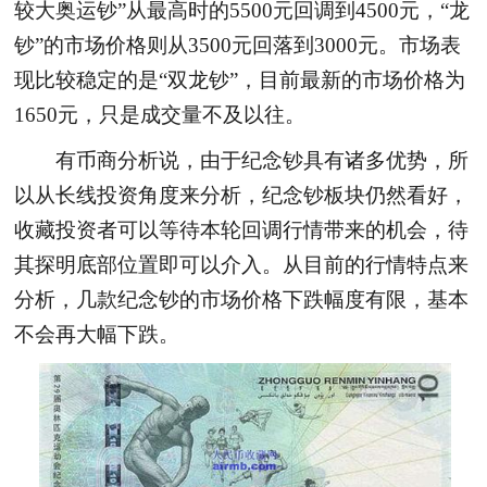
较大奥运钞”从最高时的5500元回调到4500元，“龙
钞”的市场价格则从3500元回落到3000元。市场表
现比较稳定的是“双龙钞”，目前最新的市场价格为
1650元，只是成交量不及以往。
有币商分析说，由于纪念钞具有诸多优势，所
以从长线投资角度来分析，纪念钞板块仍然看好，
收藏投资者可以等待本轮回调行情带来的机会，待
其探明底部位置即可以介入。从目前的行情特点来
分析，几款纪念钞的市场价格下跌幅度有限，基本
不会再大幅下跌。