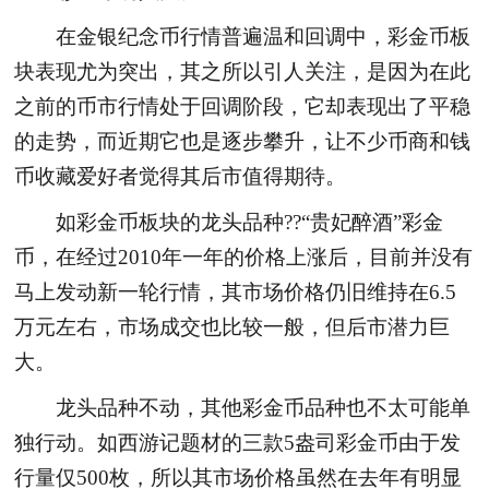
在金银纪念币行情普遍温和回调中，彩金币板
块表现尤为突出，其之所以引人关注，是因为在此
之前的币市行情处于回调阶段，它却表现出了平稳
的走势，而近期它也是逐步攀升，让不少币商和钱
币收藏爱好者觉得其后市值得期待。
如彩金币板块的龙头品种??“贵妃醉酒”彩金
币，在经过2010年一年的价格上涨后，目前并没有
马上发动新一轮行情，其市场价格仍旧维持在6.5
万元左右，市场成交也比较一般，但后市潜力巨
大。
龙头品种不动，其他彩金币品种也不太可能单
独行动。如西游记题材的三款5盎司彩金币由于发
行量仅500枚，所以其市场价格虽然在去年有明显