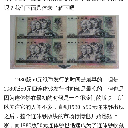
呢？我们下面具体来了解下吧！
1980版50元纸币发行的时间是最早的，但是
1980版50元四连体钞发行时间却是最晚的。但也是
因为连体钞在最初的时候是一个很冷门的版块，所
以关注它的人并不多，直到1980版50元连体钞出现
之后，整个连体钞版块的市场行情也开始迅猛上
涨，而1980版50元连体钞也迅速成为了连体钞收藏