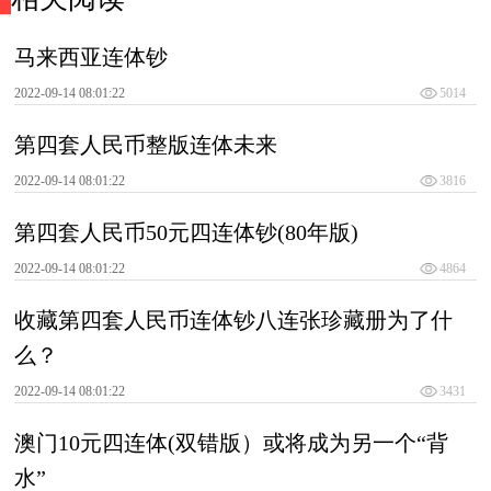
马来西亚连体钞
2022-09-14 08:01:22
5014
第四套人民币整版连体未来
2022-09-14 08:01:22
3816
第四套人民币50元四连体钞(80年版)
2022-09-14 08:01:22
4864
收藏第四套人民币连体钞八连张珍藏册为了什
么？
2022-09-14 08:01:22
3431
澳门10元四连体(双错版）或将成为另一个“背
水”