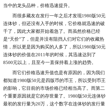
当中的龙头品种，价格迅速提升。
而很多藏友在发行一年之后才发现1980版50元
连体钞，但还没有入手的时候，它价格就迅速的破
千了，因此大家都开始着急了。而虽然价格已经
是“天价”了，但是并没有阻挡人们对它们的收藏热
情，所以更是因为购买的人多了，所以1980版50元
连体钞的价值在2011年的时候，其迅速达到了
8500元以上，且至今一直保持着上涨的趋势。
而它们价格迅速升值也是有原因的，因为我们
都知道1980版50元是四版币的币王，所以受到币王
的影响，它目前的市场价格已经相当高了。而第二
个重要原因就是它的存世量了。1980版50元连体钞
最初的发行量为20万，这个数字在连体钞的发行量