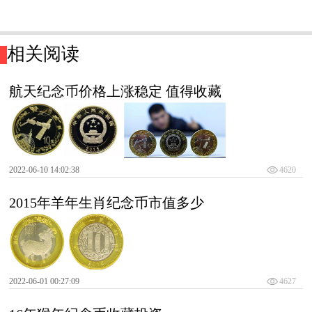
相关阅读
航天纪念币价格上涨稳定 值得收藏
2022-06-10 14:02:38
4620
2015年羊年生肖纪念币市值多少
2022-06-01 00:27:09
4627