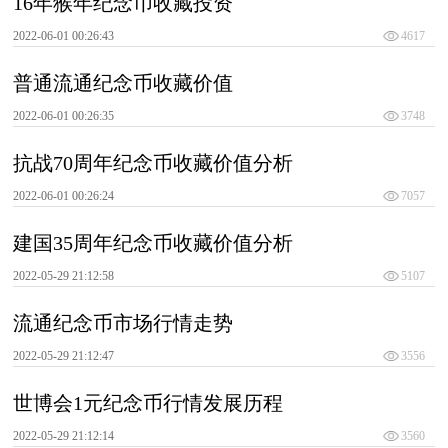
16年猴年纪念币收藏投资
2022-06-01 00:26:43
4617
普通流通纪念币收藏价值
2022-06-01 00:26:35
3748
抗战70周年纪念币收藏价值分析
2022-06-01 00:26:24
7057
建国35周年纪念币收藏价值分析
2022-05-29 21:12:58
5107
流通纪念币市场行情走势
2022-05-29 21:12:47
3556
世博会1元纪念币行情发展历程
2022-05-29 21:12:14
3560