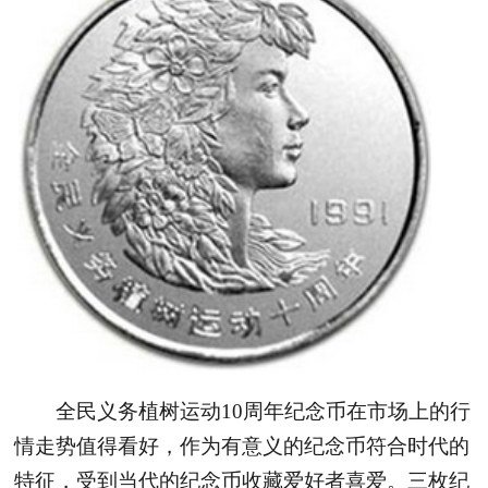
全民义务植树运动10周年纪念币在市场上的行
情走势值得看好，作为有意义的纪念币符合时代的
特征，受到当代的纪念币收藏爱好者喜爱。三枚纪