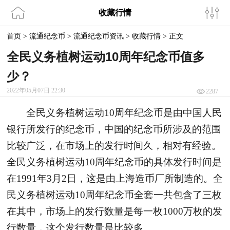
收藏行情
首页
>
流通纪念币
>
流通纪念币资讯
>
收藏行情
>
正文
全民义务植树运动10周年纪念币值多
少？
2022年05月07日 22:30
2287
全民义务植树运动10周年纪念币是由中国人民
银行所发行的纪念币，中国的纪念币所涉及的范围
比较广泛，在市场上的发行时间久，相对有经验。
全民义务植树运动10周年纪念币的具体发行时间是
在1991年3月2日，这是由上海造币厂所制造的。全
民义务植树运动10周年纪念币全套一共包含了三枚
在其中，市场上的发行数量是每一枚1000万枚的发
行数量，这个发行数量是比较多。