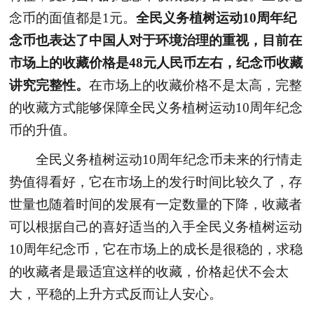
念币的面值都是1元。
全民义务植树运动10周年纪
念币也表达了中国人对于环境治理的重视，目前在
市场上的收藏价格是48元人民币左右，纪念币收藏
讲究完整性。
在市场上的收藏价格不是太高，完整
的收藏方式能够保障全民义务植树运动10周年纪念
币的升值。
全民义务植树运动10周年纪念币未来的行情走
势值得看好，它在市场上的发行时间比较久了，存
世量也随着时间的发展有一定数量的下降，收藏者
可以根据自己的喜好适当的入手全民义务植树运动
10周年纪念币，它在市场上的成长是很稳的，求稳
的收藏者是最适宜这样的收藏，价格起伏不会太
大，平稳的上升方式反而让人安心。