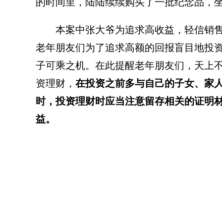
的时间里，陆陆续续购买了一批纪念品，
本案中张大爷为追求高收益，轻信销
老年朋友们为了追求高额的回报盲目地投
子可乘之机。在此提醒老年朋友们，天上
资理财，
在投资之前多与自己的子女、家
时，投资理财时应当注意留存相关的证明
益。