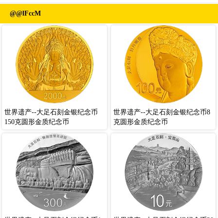
@@lFccM
世界遗产--大足石刻金银纪念币
世界遗产--大足石刻金银纪念币8
150克圆形金质纪念币
克圆形金质纪念币