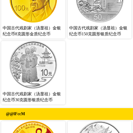
中国古代戏剧家（汤显祖）金银
中国古代戏剧家（汤显祖）金银
纪念币8克圆形金质纪念币
纪念币150克圆形银质纪念币
中国古代戏剧家（汤显祖）金银
纪念币30克圆形银质纪念币
@@lFccM