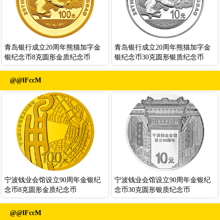
青岛银行成立20周年熊猫加字金
青岛银行成立20周年熊猫加字金
银纪念币8克圆形金质纪念币
银纪念币30克圆形银质纪念币
@@lFccM
宁波钱业会馆设立90周年金银纪
宁波钱业会馆设立90周年金银纪
念币8克圆形金质纪念币
念币30克圆形银质纪念币
@@lFccM