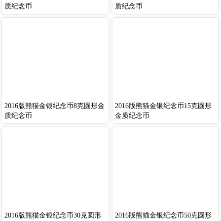
质纪念币
质纪念币
2016版熊猫金银纪念币8克圆形金
2016版熊猫金银纪念币15克圆形
质纪念币
金质纪念币
2016版熊猫金银纪念币30克圆形
2016版熊猫金银纪念币50克圆形