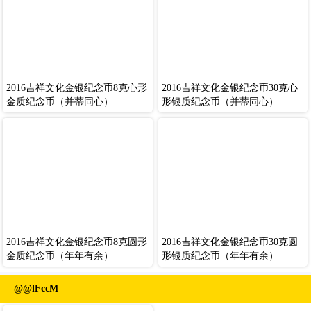
2016吉祥文化金银纪念币8克心形
2016吉祥文化金银纪念币30克心
金质纪念币（并蒂同心）
形银质纪念币（并蒂同心）
2016吉祥文化金银纪念币8克圆形
2016吉祥文化金银纪念币30克圆
金质纪念币（年年有余）
形银质纪念币（年年有余）
@@lFccM