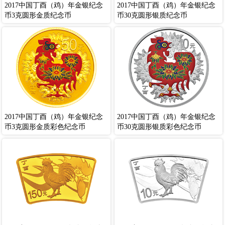
2017中国丁酉（鸡）年金银纪念
2017中国丁酉（鸡）年金银纪念
币3克圆形金质纪念币
币30克圆形银质纪念币
2017中国丁酉（鸡）年金银纪念
2017中国丁酉（鸡）年金银纪念
币3克圆形金质彩色纪念币
币30克圆形银质彩色纪念币