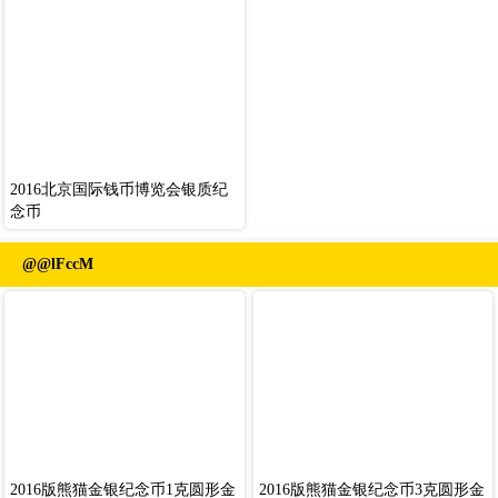
2016北京国际钱币博览会银质纪
念币
@@lFccM
2016版熊猫金银纪念币1克圆形金
2016版熊猫金银纪念币3克圆形金