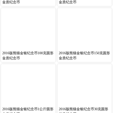
金质纪念币
金质纪念币
2016版熊猫金银纪念币100克圆形
2016版熊猫金银纪念币150克圆形
金质纪念币
金质纪念币
2016版熊猫金银纪念币1公斤圆形
2016版熊猫金银纪念币30克圆形