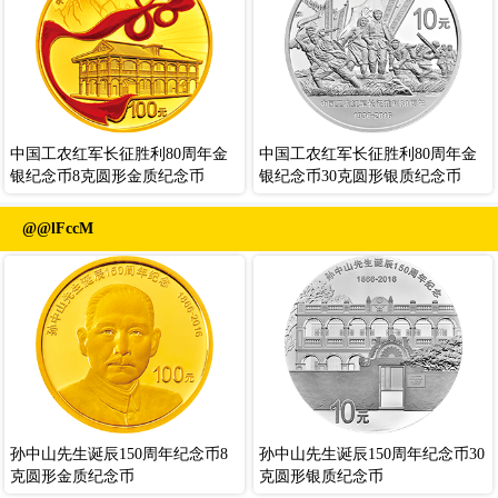
中国工农红军长征胜利80周年金
中国工农红军长征胜利80周年金
银纪念币8克圆形金质纪念币
银纪念币30克圆形银质纪念币
@@lFccM
孙中山先生诞辰150周年纪念币8
孙中山先生诞辰150周年纪念币30
克圆形金质纪念币
克圆形银质纪念币