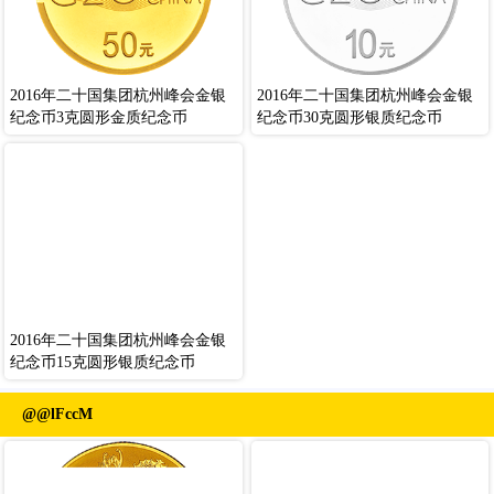
2016年二十国集团杭州峰会金银
2016年二十国集团杭州峰会金银
纪念币3克圆形金质纪念币
纪念币30克圆形银质纪念币
2016年二十国集团杭州峰会金银
纪念币15克圆形银质纪念币
@@lFccM