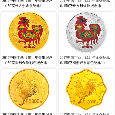
2017中国丁酉（鸡）年金银纪念
2017中国丁酉（鸡）年金银纪念
币150克长方形金质纪念币
币150克长方形银质纪念币
2017中国丁酉（鸡）年金银纪念
2017中国丁酉（鸡）年金银纪念
币150克圆形金质彩色纪念币
币150克圆形银质彩色纪念币
2017中国丁酉（鸡）年金银纪念
2017中国丁酉（鸡）年金银纪念