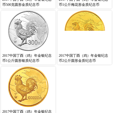
币500克圆形金质纪念币
币1公斤梅花形金质纪念币
2017中国丁酉（鸡）年金银纪念
2017中国丁酉（鸡）年金银纪念
币1公斤圆形银质纪念币
币2公斤圆形金质纪念币
2017中国丁酉（鸡）年金银纪念