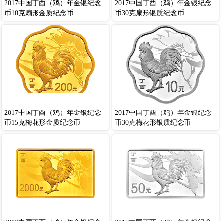
2017中国丁酉（鸡）年金银纪念
2017中国丁酉（鸡）年金银纪念
币10克扇形金质纪念币
币30克扇形银质纪念币
2017中国丁酉（鸡）年金银纪念
2017中国丁酉（鸡）年金银纪念
币15克梅花形金质纪念币
币30克梅花形银质纪念币