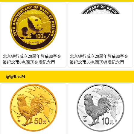
北京银行成立20周年熊猫加字金
北京银行成立20周年熊猫加字金
银纪念币8克圆形金质纪念币
银纪念币30克圆形银质纪念币
@@lFccM