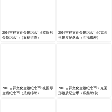
2016吉祥文化金银纪念币8克圆形
2016吉祥文化金银纪念币30克圆
金质纪念币（五福拱寿）
形银质纪念币（五福拱寿）
2016吉祥文化金银纪念币8克圆形
2016吉祥文化金银纪念币30克圆
金质纪念币（瓜瓞绵绵）
形银质纪念币（瓜瓞绵绵）