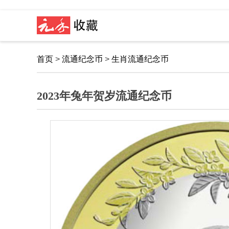
首页
>
流通纪念币
>
生肖流通纪念币
2023年兔年贺岁流通纪念币