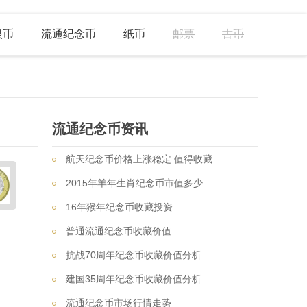
银币
流通纪念币
纸币
邮票
古币
流通纪念币资讯
航天纪念币价格上涨稳定 值得收藏
2015年羊年生肖纪念币市值多少
16年猴年纪念币收藏投资
普通流通纪念币收藏价值
抗战70周年纪念币收藏价值分析
建国35周年纪念币收藏价值分析
流通纪念币市场行情走势