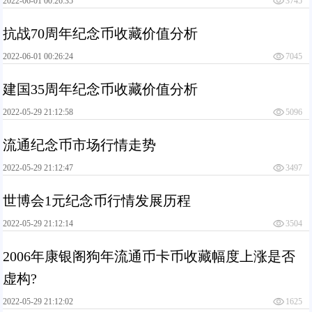
2022-06-01 00:26:35
3745
抗战70周年纪念币收藏价值分析
2022-06-01 00:26:24
7045
建国35周年纪念币收藏价值分析
2022-05-29 21:12:58
5096
流通纪念币市场行情走势
2022-05-29 21:12:47
3497
世博会1元纪念币行情发展历程
2022-05-29 21:12:14
3504
2006年康银阁狗年流通币卡币收藏幅度上涨是否
虚构?
2022-05-29 21:12:02
1625