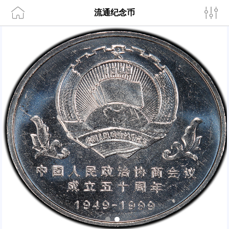
流通纪念币