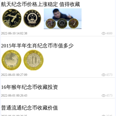
航天纪念币价格上涨稳定 值得收藏
2022-06-10 14:02:38
4600
2015年羊年生肖纪念币市值多少
2022-06-01 00:27:09
4573
16年猴年纪念币收藏投资
2022-06-01 00:26:43
4573
普通流通纪念币收藏价值