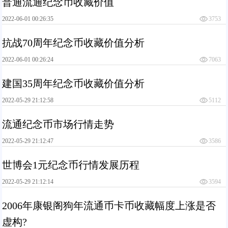
普通流通纪念币收藏价值
2022-06-01 00:26:35
3753
抗战70周年纪念币收藏价值分析
2022-06-01 00:26:24
7063
建国35周年纪念币收藏价值分析
2022-05-29 21:12:58
5112
流通纪念币市场行情走势
2022-05-29 21:12:47
3586
世博会1元纪念币行情发展历程
2022-05-29 21:12:14
3594
2006年康银阁狗年流通币卡币收藏幅度上涨是否
虚构?