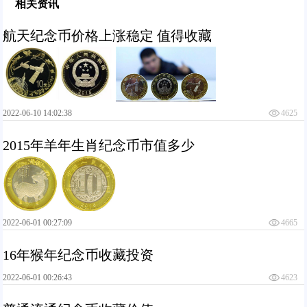
相关资讯
航天纪念币价格上涨稳定 值得收藏
2022-06-10 14:02:38
4625
2015年羊年生肖纪念币市值多少
2022-06-01 00:27:09
4665
16年猴年纪念币收藏投资
2022-06-01 00:26:43
4623