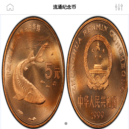
流通纪念币