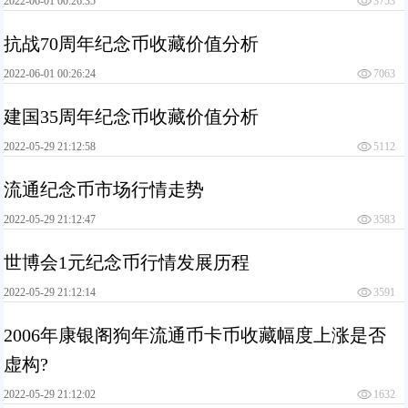
2022-06-01 00:26:35
3753
抗战70周年纪念币收藏价值分析
2022-06-01 00:26:24
7063
建国35周年纪念币收藏价值分析
2022-05-29 21:12:58
5112
流通纪念币市场行情走势
2022-05-29 21:12:47
3583
世博会1元纪念币行情发展历程
2022-05-29 21:12:14
3591
2006年康银阁狗年流通币卡币收藏幅度上涨是否
虚构?
2022-05-29 21:12:02
1632