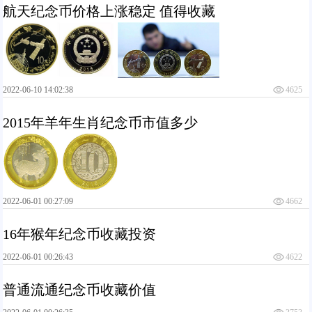
航天纪念币价格上涨稳定 值得收藏
2022-06-10 14:02:38
4625
2015年羊年生肖纪念币市值多少
2022-06-01 00:27:09
4662
16年猴年纪念币收藏投资
2022-06-01 00:26:43
4622
普通流通纪念币收藏价值