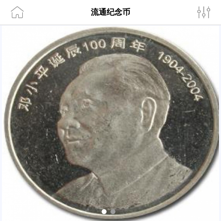
流通纪念币