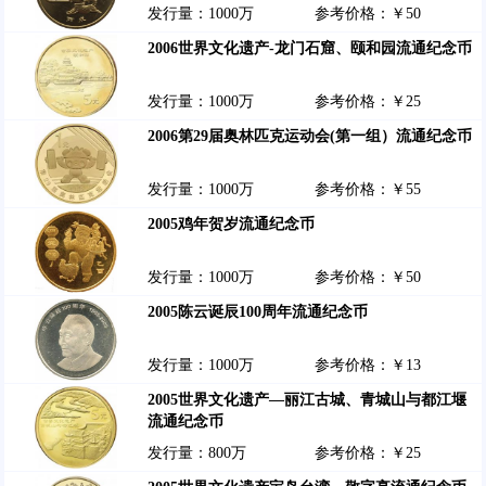
发行量：1000万
参考价格：￥50
2006世界文化遗产-龙门石窟、颐和园流通纪念币
发行量：1000万
参考价格：￥25
2006第29届奥林匹克运动会(第一组）流通纪念币
发行量：1000万
参考价格：￥55
2005鸡年贺岁流通纪念币
发行量：1000万
参考价格：￥50
2005陈云诞辰100周年流通纪念币
发行量：1000万
参考价格：￥13
2005世界文化遗产—丽江古城、青城山与都江堰
流通纪念币
发行量：800万
参考价格：￥25