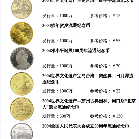
2005世界文化遗产宝岛台湾—敬字亭流通纪念币
发行量：1000万
参考价格：￥12
2004猴年贺岁流通纪念币
发行量：1000万
参考价格：￥55
2004邓小平诞辰100周年流通纪念币
发行量：1000万
参考价格：￥20
2004世界文化遗产宝岛台湾—鹅銮鼻、日月潭流
通纪念币
发行量：1000万
参考价格：￥22
2004世界文化遗产—苏州古典园林、周口店“北京
人”遗址流通纪念币
发行量：600万
参考价格：￥130
2004全国人民代表大会成立50周年流通纪念币