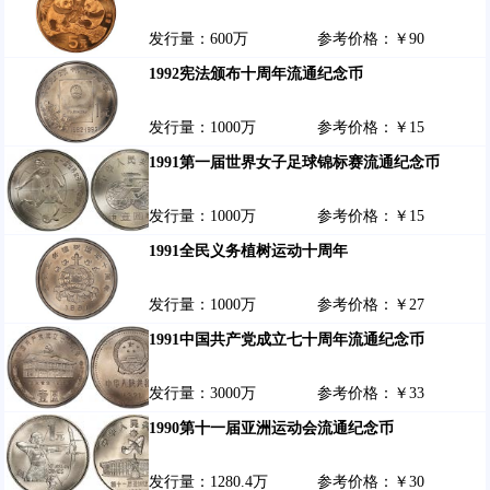
发行量：600万
参考价格：￥90
1992宪法颁布十周年流通纪念币
发行量：1000万
参考价格：￥15
1991第一届世界女子足球锦标赛流通纪念币
发行量：1000万
参考价格：￥15
1991全民义务植树运动十周年
发行量：1000万
参考价格：￥27
1991中国共产党成立七十周年流通纪念币
发行量：3000万
参考价格：￥33
1990第十一届亚洲运动会流通纪念币
发行量：1280.4万
参考价格：￥30