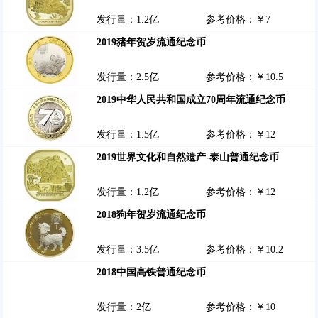
发行量：1.2亿
参考价格：￥7
2019猪年贺岁流通纪念币
发行量：2.5亿
参考价格：￥10.5
2019中华人民共和国成立70周年流通纪念币
发行量：1.5亿
参考价格：￥12
2019世界文化和自然遗产-泰山普通纪念币
发行量：1.2亿
参考价格：￥12
2018狗年贺岁流通纪念币
发行量：3.5亿
参考价格：￥10.2
2018中国高铁普通纪念币
发行量：2亿
参考价格：￥10