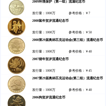
2009环境保护（第一组）流通纪念币
发行量：1000万
参考价格：￥7
2008鼠年贺岁流通纪念币
发行量：1000万
参考价格：￥50
2008第29届奥林匹克运动会(第三组）流通纪念币
发行量：1000万
参考价格：￥40
2007猪年贺岁流通纪念币
发行量：1000万
参考价格：￥45
2007第29届奥林匹克运动会(第二组）流通纪念币
发行量：1000万
参考价格：￥40
2006狗贺岁流通纪念币