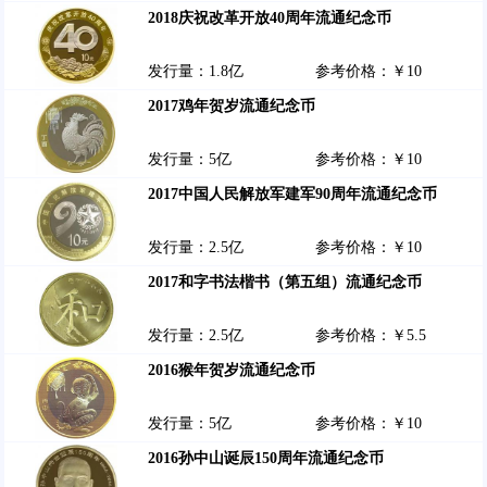
2018庆祝改革开放40周年流通纪念币
发行量：1.8亿
参考价格：￥10
2017鸡年贺岁流通纪念币
发行量：5亿
参考价格：￥10
2017中国人民解放军建军90周年流通纪念币
发行量：2.5亿
参考价格：￥10
2017和字书法楷书（第五组）流通纪念币
发行量：2.5亿
参考价格：￥5.5
2016猴年贺岁流通纪念币
发行量：5亿
参考价格：￥10
2016孙中山诞辰150周年流通纪念币