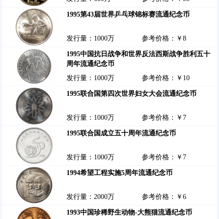
1995第43届世界乒乓球锦标赛流通纪念币
发行量：1000万
参考价格：￥8
1995中国抗日战争和世界反法西斯战争胜利五十
周年流通纪念币
发行量：1000万
参考价格：￥10
1995联合国第四次世界妇女大会流通纪念币
发行量：1000万
参考价格：￥7
1995联合国成立五十周年流通纪念币
发行量：1000万
参考价格：￥7
1994希望工程实施5周年流通纪念币
发行量：2000万
参考价格：￥6
1993中国珍稀野生动物-大熊猫流通纪念币