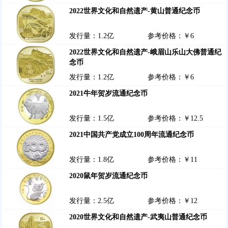
2022世界文化和自然遗产-黄山普通纪念币
发行量：1.2亿
参考价格：￥6
2022世界文化和自然遗产-峨眉山乐山大佛普通纪
念币
发行量：1.2亿
参考价格：￥6
2021牛年贺岁流通纪念币
发行量：1.5亿
参考价格：￥12.5
2021中国共产党成立100周年流通纪念币
发行量：1.8亿
参考价格：￥11
2020鼠年贺岁流通纪念币
发行量：2.5亿
参考价格：￥12
2020世界文化和自然遗产-武夷山普通纪念币