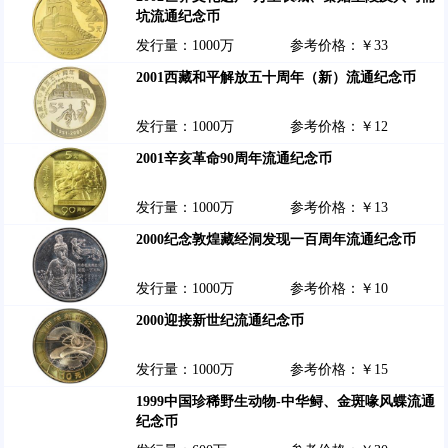
坑流通纪念币
发行量：1000万
参考价格：￥33
2001西藏和平解放五十周年（新）流通纪念币
发行量：1000万
参考价格：￥12
2001辛亥革命90周年流通纪念币
发行量：1000万
参考价格：￥13
2000纪念敦煌藏经洞发现一百周年流通纪念币
发行量：1000万
参考价格：￥10
2000迎接新世纪流通纪念币
发行量：1000万
参考价格：￥15
1999中国珍稀野生动物-中华鲟、金斑喙风蝶流通
纪念币