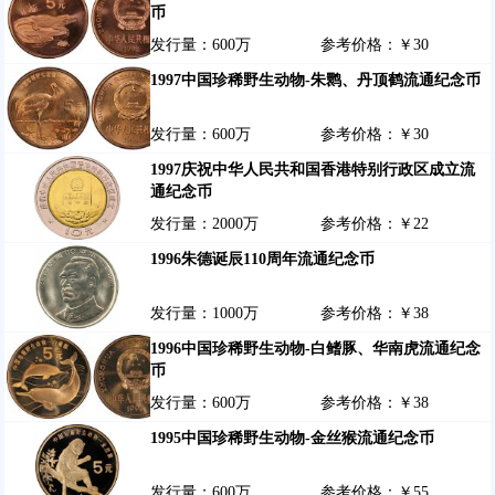
币
发行量：600万
参考价格：￥30
1997中国珍稀野生动物-朱鹮、丹顶鹤流通纪念币
发行量：600万
参考价格：￥30
1997庆祝中华人民共和国香港特别行政区成立流
通纪念币
发行量：2000万
参考价格：￥22
1996朱德诞辰110周年流通纪念币
发行量：1000万
参考价格：￥38
1996中国珍稀野生动物-白鳍豚、华南虎流通纪念
币
发行量：600万
参考价格：￥38
1995中国珍稀野生动物-金丝猴流通纪念币
发行量：600万
参考价格：￥55