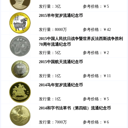
发行量：3亿
参考价格：￥5
2015羊年贺岁流通纪念币
发行量：8000万
参考价格：￥42
2015中国人民抗日战争暨世界反法西斯战争胜利
70周年流通纪念币
发行量：5亿
参考价格：￥2
2015中国航天流通纪念币
发行量：1亿
参考价格：￥11
2014马年贺岁流通纪念币
发行量：1亿
参考价格：￥5
2014和字书法草书（第四组）流通纪念币
发行量：7000万
参考价格：￥6