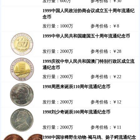
发行量：600万
参考价格：￥30
1999中国人民政治协商会议成立五十周年流通纪
念币
发行量：1000万
参考价格：￥8
1999中华人民共和国建国五十周年流通纪念币
发行量：2000万
参考价格：￥28
1999庆祝中华人民共和国澳门特别行政区成立流
通纪念币
发行量：2000万
参考价格：￥22
1998周恩来诞辰110周年流通纪念币
发行量：2000万
参考价格：￥12
1998刘少奇诞辰100周年流通纪念币
发行量：2000万
参考价格：￥11
1998中国珍稀野生动物-褐马鸡、扬子鳄流通纪念