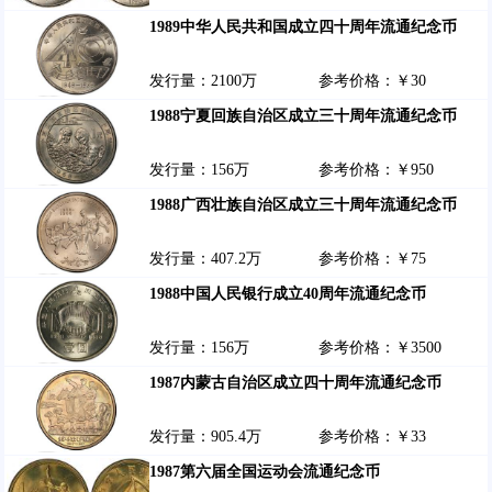
1989中华人民共和国成立四十周年流通纪念币
发行量：2100万
参考价格：￥30
1988宁夏回族自治区成立三十周年流通纪念币
发行量：156万
参考价格：￥950
1988广西壮族自治区成立三十周年流通纪念币
发行量：407.2万
参考价格：￥75
1988中国人民银行成立40周年流通纪念币
发行量：156万
参考价格：￥3500
1987内蒙古自治区成立四十周年流通纪念币
发行量：905.4万
参考价格：￥33
1987第六届全国运动会流通纪念币