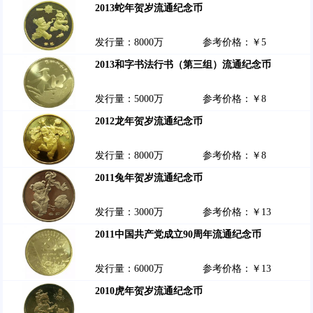
2013蛇年贺岁流通纪念币
发行量：8000万
参考价格：￥5
2013和字书法行书（第三组）流通纪念币
发行量：5000万
参考价格：￥8
2012龙年贺岁流通纪念币
发行量：8000万
参考价格：￥8
2011兔年贺岁流通纪念币
发行量：3000万
参考价格：￥13
2011中国共产党成立90周年流通纪念币
发行量：6000万
参考价格：￥13
2010虎年贺岁流通纪念币