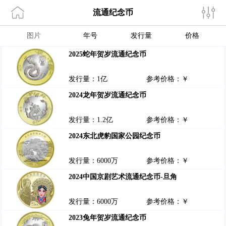
流通纪念币
图片
年号
发行量
价格
2025蛇年贺岁流通纪念币
发行量：1亿
参考价格：￥
2024龙年贺岁流通纪念币
发行量：1.2亿
参考价格：￥
2024东北虎豹国家公园纪念币
发行量：6000万
参考价格：￥
2024中国京剧艺术流通纪念币-旦角
发行量：6000万
参考价格：￥
2023兔年贺岁流通纪念币