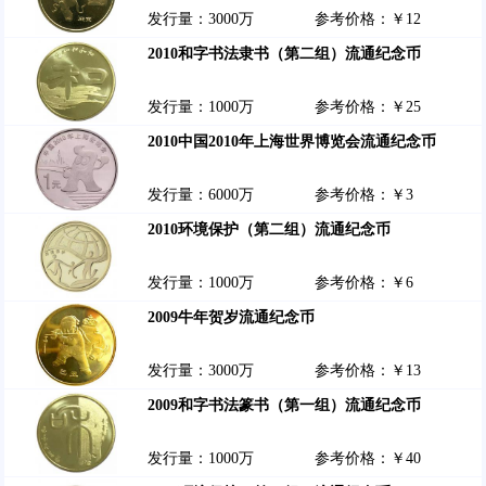
发行量：3000万
参考价格：￥12
2010和字书法隶书（第二组）流通纪念币
发行量：1000万
参考价格：￥25
2010中国2010年上海世界博览会流通纪念币
发行量：6000万
参考价格：￥3
2010环境保护（第二组）流通纪念币
发行量：1000万
参考价格：￥6
2009牛年贺岁流通纪念币
发行量：3000万
参考价格：￥13
2009和字书法篆书（第一组）流通纪念币
发行量：1000万
参考价格：￥40