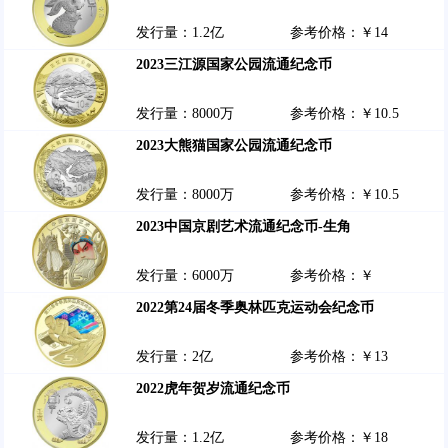
发行量：1.2亿
参考价格：￥14
2023三江源国家公园流通纪念币
发行量：8000万
参考价格：￥10.5
2023大熊猫国家公园流通纪念币
发行量：8000万
参考价格：￥10.5
2023中国京剧艺术流通纪念币-生角
发行量：6000万
参考价格：￥
2022第24届冬季奥林匹克运动会纪念币
发行量：2亿
参考价格：￥13
2022虎年贺岁流通纪念币
发行量：1.2亿
参考价格：￥18