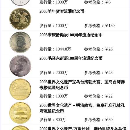
发行量：1000万
参考价格：￥6
2003羊年贺岁流通纪念币
发行量：1000万
参考价格：￥150
2003宋庆龄诞辰100周年流通纪念币
发行量：1044.8万
参考价格：￥28
2003毛泽东诞辰100周年流通纪念币
发行量：2000万
参考价格：￥43
2003世界文化遗产宝岛台湾朝天宫、宝岛台湾赤
嵌楼流通纪念币
发行量：1000万
参考价格：￥22
2003世界文化遗产－明清故宫、曲阜孔庙孔林孔
府流通纪念币
发行量：800万
参考价格：￥30
2002世界文化遗产-万里长城、秦始皇陵及兵马俑